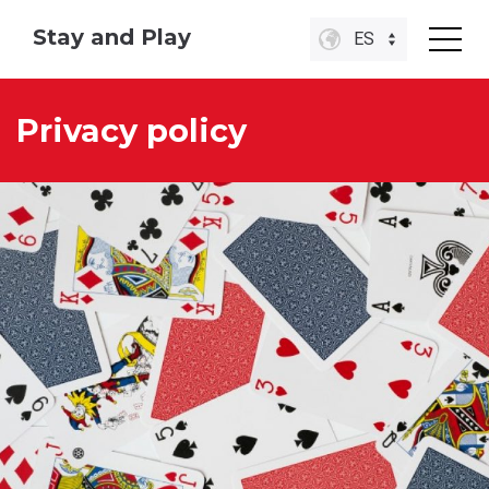
Stay and Play
ES
Privacy policy