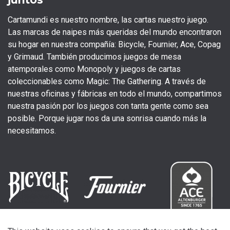
Cartamundi es nuestro nombre, las cartas nuestro juego.
Las marcas de naipes más queridas del mundo encontraron
su hogar en nuestra compañía: Bicycle, Fournier, Ace, Copag
y Grimaud. También producimos juegos de mesa
atemporales como Monopoly y juegos de cartas
coleccionables como Magic: The Gathering. A través de
nuestras oficinas y fábricas en todo el mundo, compartimos
nuestra pasión por los juegos con tanta gente como sea
posible. Porque jugar nos da una sonrisa cuando más la
necesitamos.