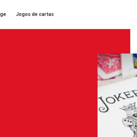
ge
Jogos de cartas