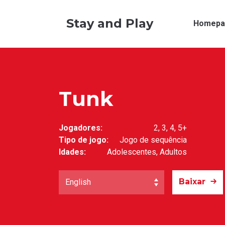
Stay and Play
Homepa
Tunk
Jogadores:
2, 3, 4, 5+
Tipo de jogo:
Jogo de sequência
Idades:
Adolescentes, Adultos
Baixar