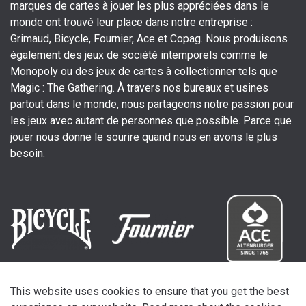
marques de cartes à jouer les plus appréciées dans le
monde ont trouvé leur place dans notre entreprise :
Grimaud, Bicycle, Fournier, Ace et Copag. Nous produisons
également des jeux de société intemporels comme le
Monopoly ou des jeux de cartes à collectionner tels que
Magic : The Gathering. À travers nos bureaux et usines
partout dans le monde, nous partageons notre passion pour
les jeux avec autant de personnes que possible. Parce que
jouer nous donne le sourire quand nous en avons le plus
besoin.
This website uses cookies to ensure that you get the best