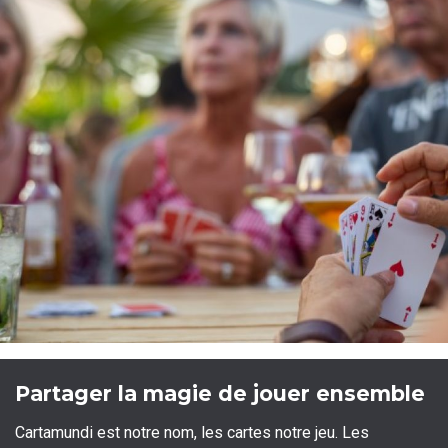
Partager la magie de jouer ensemble
Cartamundi est notre nom, les cartes notre jeu. Les