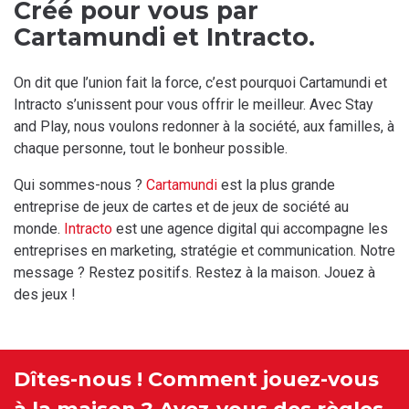
Créé pour vous par
Cartamundi et Intracto.
On dit que l’union fait la force, c’est pourquoi Cartamundi et
Intracto s’unissent pour vous offrir le meilleur. Avec Stay
and Play, nous voulons redonner à la société, aux familles, à
chaque personne, tout le bonheur possible.
Qui sommes-nous ?
Cartamundi
est la plus grande
entreprise de jeux de cartes et de jeux de société au
monde.
Intracto
est une agence digital qui accompagne les
entreprises en marketing, stratégie et communication. Notre
message ? Restez positifs. Restez à la maison. Jouez à
des jeux !
Dîtes-nous ! Comment jouez-vous