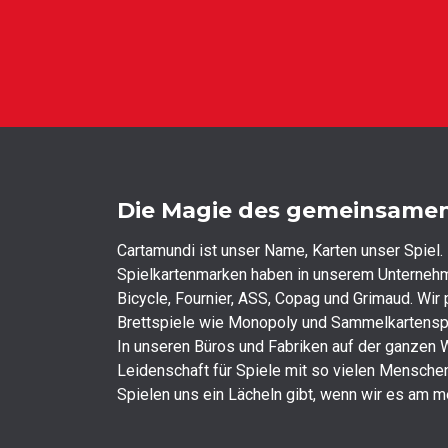
Die Magie des gemeinsamen 
Cartamundi ist unser Name, Karten unser Spiel.
Spielkartenmarken haben in unserem Unterneh
Bicycle, Fournier, ASS, Copag und Grimaud. Wir
Brettspiele wie Monopoly und Sammelkartenspi
In unseren Büros und Fabriken auf der ganzen W
Leidenschaft für Spiele mit so vielen Mensche
Spielen uns ein Lächeln gibt, wenn wir es am m