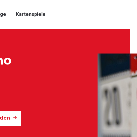
ge
Kartenspiele
no
aden