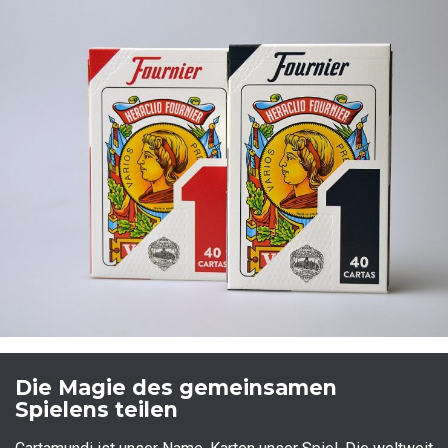
Die Magie des gemeinsamen
Spielens teilen