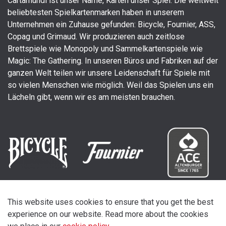
Cartamundi ist unser Name, Karten unser Spiel. Die weltweit
beliebtesten Spielkartenmarken haben in unserem
Unternehmen ein Zuhause gefunden: Bicycle, Fournier, ASS,
Copag und Grimaud. Wir produzieren auch zeitlose
Brettspiele wie Monopoly und Sammelkartenspiele wie
Magic: The Gathering. In unseren Büros und Fabriken auf der
ganzen Welt teilen wir unsere Leidenschaft für Spiele mit
so vielen Menschen wie möglich. Weil das Spielen uns ein
Lächeln gibt, wenn wir es am meisten brauchen.
This website uses cookies to ensure that you get the best
experience on our website. Read more about the cookies