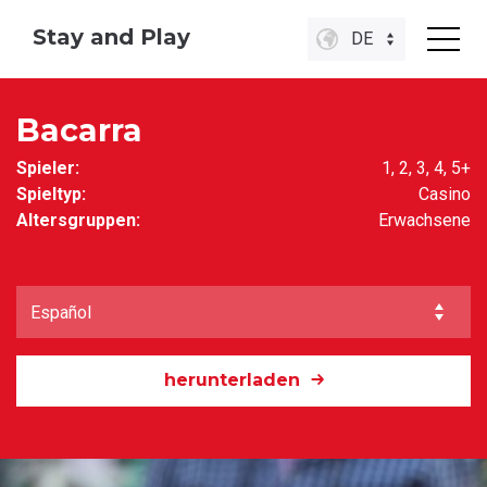
Stay and Play
DE
Bacarra
Spieler:
1, 2, 3, 4, 5+
Spieltyp:
Casino
Altersgruppen:
Erwachsene
herunterladen